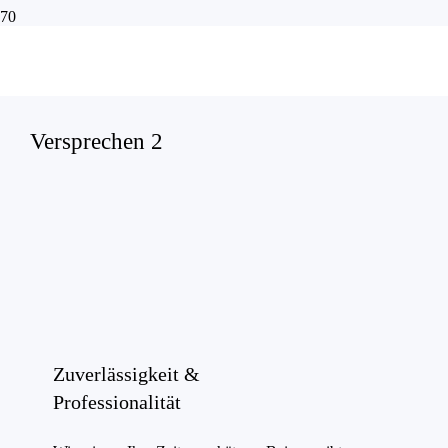
Versprechen
Versprechen 2
Zuverlässigkeit &
Professionalität